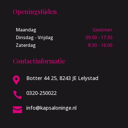
Openingstijden
Maandag
Gesloten
Dinsdag - Vrijdag
09:00 - 17:30
Zaterdag
8:30 - 16:00
Contactinformatie
Botter 44 25, 8243 JE Lelystad

0320-250022

info@kapsaloninge.nl
