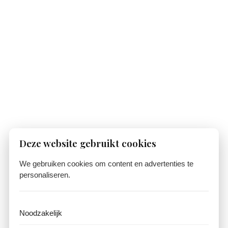
Deze website gebruikt cookies
We gebruiken cookies om content en advertenties te
personaliseren.
Noodzakelijk