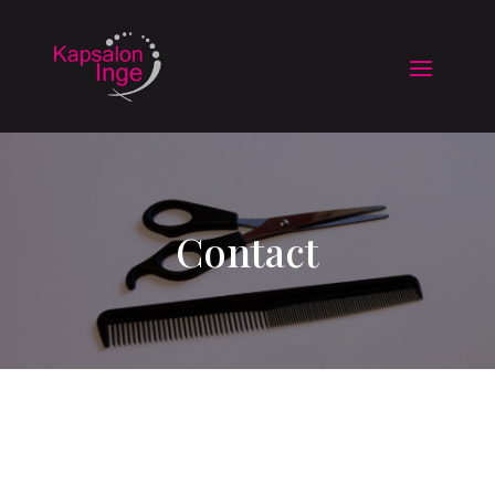
Contact